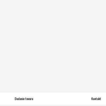
Dodanie tovaru
Kontakt