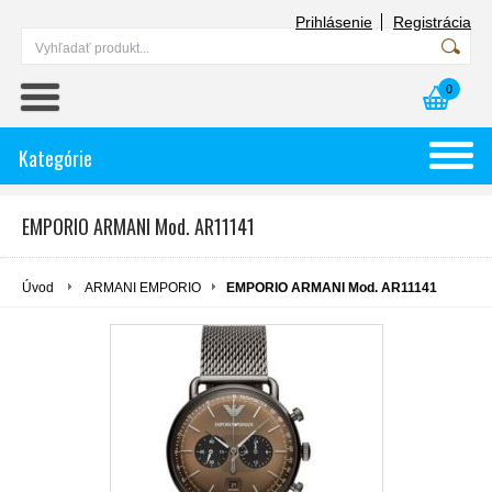
Prihlásenie
Registrácia
0
Kategórie
EMPORIO ARMANI Mod. AR11141
Úvod
ARMANI EMPORIO
EMPORIO ARMANI Mod. AR11141