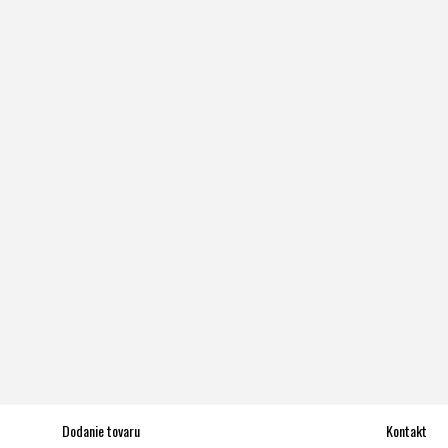
Dodanie tovaru
Kontakt