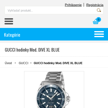
Prihlásenie
Registrácia
0
Kategórie
GUCCI hodinky Mod. DIVE XL BLUE
Úvod
GUCCI
GUCCI hodinky Mod. DIVE XL BLUE