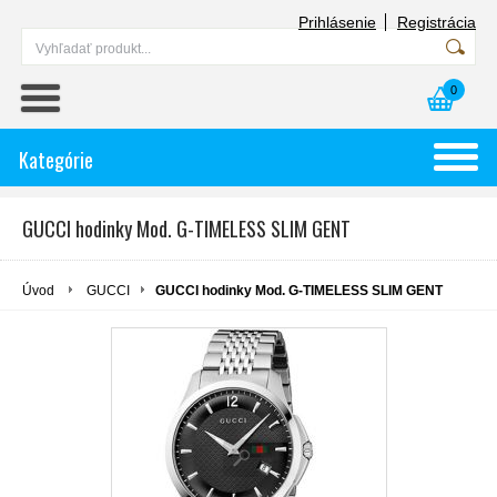
Prihlásenie
Registrácia
0
Kategórie
GUCCI hodinky Mod. G-TIMELESS SLIM GENT
Úvod
GUCCI
GUCCI hodinky Mod. G-TIMELESS SLIM GENT