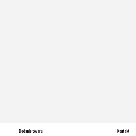
Dodanie tovaru
Kontakt