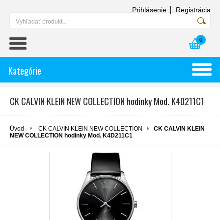
Prihlásenie
Registrácia
0
Kategórie
CK CALVIN KLEIN NEW COLLECTION hodinky Mod. K4D211C1
Úvod
CK CALVIN KLEIN NEW COLLECTION
CK CALVIN KLEIN
NEW COLLECTION hodinky Mod. K4D211C1