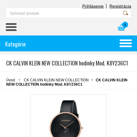
Prihlásenie
Registrácia
0
Kategórie
CK CALVIN KLEIN NEW COLLECTION hodinky Mod. K8Y236C1
Úvod
CK CALVIN KLEIN NEW COLLECTION
CK CALVIN KLEIN
NEW COLLECTION hodinky Mod. K8Y236C1