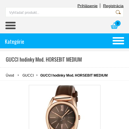
Prihlásenie
Registrácia
0
Kategórie
GUCCI hodinky Mod. HORSEBIT MEDIUM
Úvod
GUCCI
GUCCI hodinky Mod. HORSEBIT MEDIUM